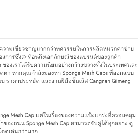
นและมีความเชี่ยวชาญมากกว่าทศวรรษในการผลิตหมวกตาข่าย
งการซึ่งสะท้อนถึงเอกลักษณ์ของแบรนด์ของลูกค้า
aps ของเราได้รับความนิยมอย่างกว้างขวางทั้งในประเทศและ
ะดุดตา หากคุณกำลังมองหา Sponge Mesh Caps ที่ออกแบบ
บ ราคาประหยัด และงานฝีมือชั้นเลิศ Cangnan Qimeng
 Mesh Cap แต่ในเรื่องของความแข็งแกร่งที่ครอบคลุม
าของถนน Sponge Mesh Cap สามารถจับคู่ได้ทุกอย่าง ดู
โดดเด่นกว่ามาก