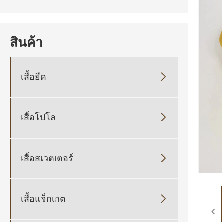
สินค้า
เสื้อยืด

เสื้อโปโล

เสื้อสเวตเตอร์

เสื้อแจ็กเกต
