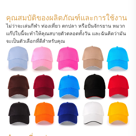
คุณสมบัติของผลิตภัณฑ์และการใช้งาน
ไม่ว่าจะเล่นกีฬา ท่องเที่ยว ตกปลา หรือปั่นจักรยาน หมวก
แก๊ปใบนี้จะทำให้คุณสบายตัวตลอดทั้งวัน และฉันคิดว่ามัน
จะเป็นตัวเลือกที่ดีสำหรับคุณ