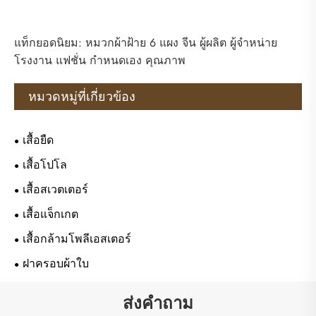
แท็กยอดนิยม: หมวกผ้าฝ้าย 6 แผง จีน ผู้ผลิต ผู้จำหน่าย
โรงงาน แฟชั่น กำหนดเอง คุณภาพ
หมวดหมู่ที่เกี่ยวข้อง
เสื้อยืด
เสื้อโปโล
เสื้อสเวตเตอร์
เสื้อแจ็กเกต
เสื้อกล้ามโพลีเอสเตอร์
ฝาครอบผ้าใบ
ส่งคำถาม