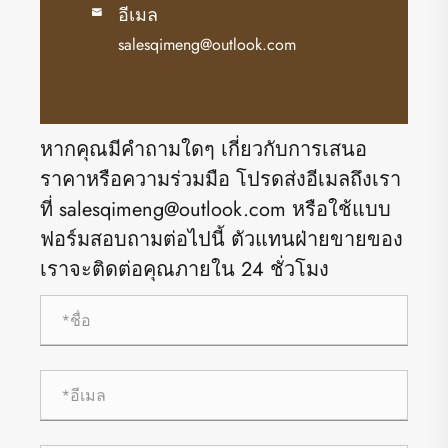
อีเมล

salesqimeng@outlook.com
หากคุณมีคำถามใดๆ เกี่ยวกับการเสนอ
ราคาหรือความร่วมมือ โปรดส่งอีเมลถึงเรา
ที่ salesqimeng@outlook.com หรือใช้แบบ
ฟอร์มสอบถามต่อไปนี้ ตัวแทนฝ่ายขายของ
เราจะติดต่อคุณภายใน 24 ชั่วโมง