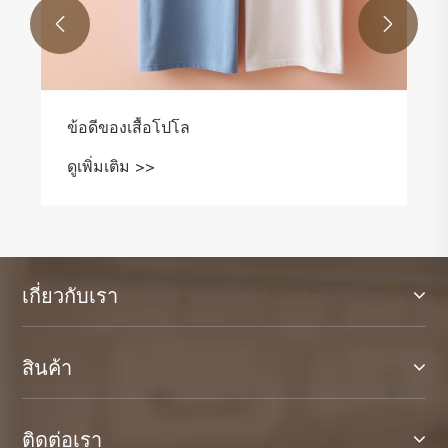


ข้อดีของเสื้อโปโล
ดูเพิ่มเติม >>
เกี่ยวกับเรา
สินค้า
ติดต่อเรา