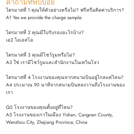
คำถามที่พบบ่อย
ไตรมาสที่ 1 คุณให้ตัวอย่างหรือไม่? ฟรีหรือคิดค่าบริการ?
A1 Yes we provide the charge sample.
ไตรมาสที่ 2 คุณมีใบรับรองอะไรบ้าง?
เอ2 ไอเอสโอ
ไตรมาสที่ 3 คุณมีโชว์รูมหรือไม่?
A3 ใช่ เรามีโชว์รูมและสำนักงานในเหวินโจว
ไตรมาสที่ 4 โรงงานของคุณจากสนามบินอยู่ไกลแค่ไหน?
A4 ประมาณ 90 นาทีจากสนามบินหลงวานถึงโรงงานของ
เรา
Q5 โรงงานของคุณตั้งอยู่ที่ไหน?
A5 โรงงานของเราในเมือง Yishan, Cangnan County,
Wenzhou City, Zhejiang Province, China