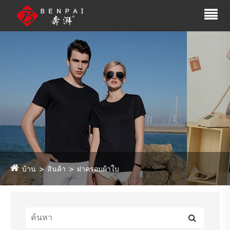
บ้าน
สินค้า
ฝาครอบผ้าใบ