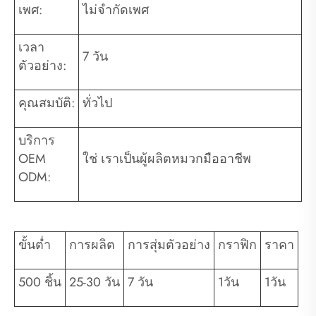
เพศ:
ไม่จำกัดเพศ
เวลา
7 วัน
ตัวอย่าง:
คุณสมบัติ:
ทั่วไป
บริการ
OEM
ใช่ เราเป็นผู้ผลิตหมวกมืออาชีพ
ODM:
ขั้นต่ำ
การผลิต
การสุ่มตัวอย่าง
กราฟิก
ราคา
500 ชิ้น
25-30 วัน
7 วัน
1วัน
1วัน