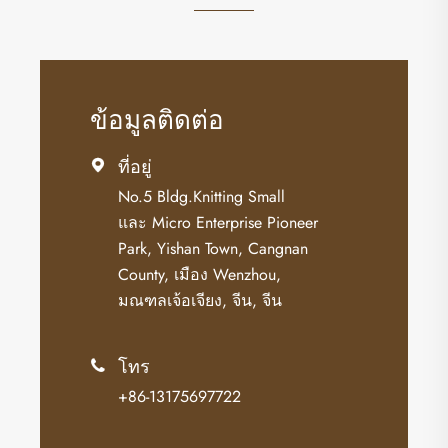
ข้อมูลติดต่อ
ที่อยู่

No.5 Bldg.Knitting Small
และ Micro Enterprise Pioneer
Park, Yishan Town, Cangnan
County, เมือง Wenzhou,
มณฑลเจ้อเจียง, จีน, จีน
โทร

+86-13175697722