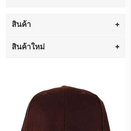
สินค้า
สินค้าใหม่