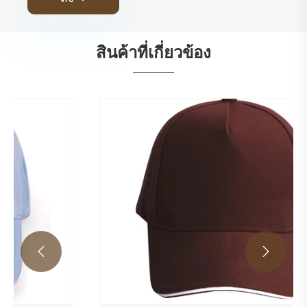
สินค้าที่เกี่ยวข้อง

