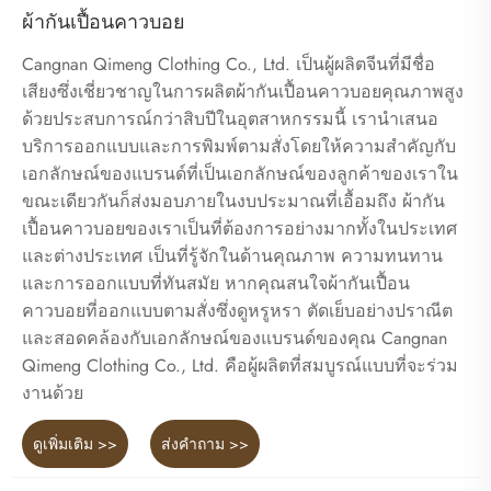
ผ้ากันเปื้อนคาวบอย
Cangnan Qimeng Clothing Co., Ltd. เป็นผู้ผลิตจีนที่มีชื่อ
เสียงซึ่งเชี่ยวชาญในการผลิตผ้ากันเปื้อนคาวบอยคุณภาพสูง
ด้วยประสบการณ์กว่าสิบปีในอุตสาหกรรมนี้ เรานำเสนอ
บริการออกแบบและการพิมพ์ตามสั่งโดยให้ความสำคัญกับ
เอกลักษณ์ของแบรนด์ที่เป็นเอกลักษณ์ของลูกค้าของเราใน
ขณะเดียวกันก็ส่งมอบภายในงบประมาณที่เอื้อมถึง ผ้ากัน
เปื้อนคาวบอยของเราเป็นที่ต้องการอย่างมากทั้งในประเทศ
และต่างประเทศ เป็นที่รู้จักในด้านคุณภาพ ความทนทาน
และการออกแบบที่ทันสมัย หากคุณสนใจผ้ากันเปื้อน
คาวบอยที่ออกแบบตามสั่งซึ่งดูหรูหรา ตัดเย็บอย่างปราณีต
และสอดคล้องกับเอกลักษณ์ของแบรนด์ของคุณ Cangnan
Qimeng Clothing Co., Ltd. คือผู้ผลิตที่สมบูรณ์แบบที่จะร่วม
งานด้วย
ดูเพิ่มเติม >>
ส่งคำถาม >>