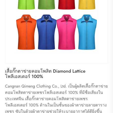
เสื้อกั๊กตาข่ายคอมโพสิต Diamond Lattice
โพลีเอสเตอร์ 100%
Cangnan Qimeng Clothing Co., Ltd. เป็นผู้ผลิตเสื้อกั๊กตาข่าย
คอมโพสิตตาข่ายเพชรโพลีเอสเตอร์ 100% ที่มีชื่อเสียงใน
ประเทศจีน เสื้อกั๊กตาข่ายคอมโพสิตตาข่ายเพชร
โพลีเอสเตอร์ 100% ด้านในเป็นชั้นของผ้าตาข่ายลายตาราง
เพชร ซับในด้วยผ้าตาข่ายช่วยให้ระบายอากาศได้ดียิ่งขึ้น