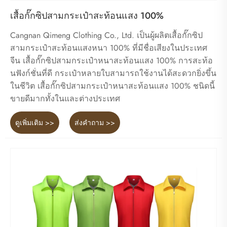
เสื้อกั๊กซิปสามกระเป๋าสะท้อนแสง 100%
Cangnan Qimeng Clothing Co., Ltd. เป็นผู้ผลิตเสื้อกั๊กซิป
สามกระเป๋าสะท้อนแสงหนา 100% ที่มีชื่อเสียงในประเทศ
จีน เสื้อกั๊กซิปสามกระเป๋าหนาสะท้อนแสง 100% การสะท้อ
นฟังก์ชั่นที่ดี กระเป๋าหลายใบสามารถใช้งานได้สะดวกยิ่งขึ้น
ในชีวิต เสื้อกั๊กซิปสามกระเป๋าหนาสะท้อนแสง 100% ชนิดนี้
ขายดีมากทั้งในและต่างประเทศ
ดูเพิ่มเติม >>
ส่งคำถาม >>