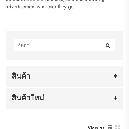
advertisement wherever they go.
สินค้า
สินค้าใหม่
View as