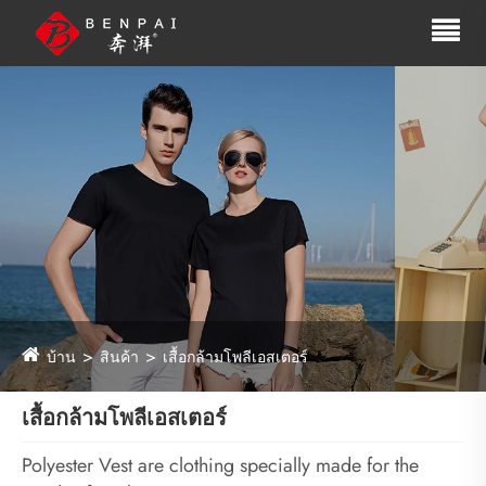
บ้าน
สินค้า
เสื้อกล้ามโพลีเอสเตอร์
เสื้อกล้ามโพลีเอสเตอร์
Polyester Vest are clothing specially made for the