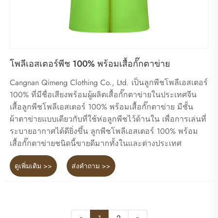
โพลีเอสเตอร์พีช 100% พร้อมเสื้อกั๊กตาข่าย
Cangnan Qimeng Clothing Co., Ltd. เป็นลูกพีชโพลีเอสเตอร์
100% ที่มีชื่อเสียงพร้อมผู้ผลิตเสื้อกั๊กตาข่ายในประเทศจีน
เสื้อลูกพีชโพลีเอสเตอร์ 100% พร้อมเสื้อกั๊กตาข่าย มีชั้น
ผ้าตาข่ายแบบเดียวกับที่ใช้ห่อลูกพีชไว้ด้านใน เพื่อการเล่นที่
ระบายอากาศได้ดียิ่งขึ้น ลูกพีชโพลีเอสเตอร์ 100% พร้อม
เสื้อกั๊กตาข่ายชนิดนี้ขายดีมากทั้งในและต่างประเทศ
ดูเพิ่มเติม >>
ส่งคำถาม >>