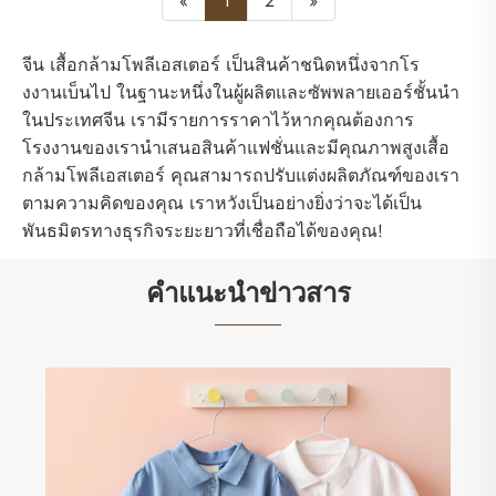
«
1
2
»
จีน เสื้อกล้ามโพลีเอสเตอร์ เป็นสินค้าชนิดหนึ่งจากโร
งงานเบ็นไป ในฐานะหนึ่งในผู้ผลิตและซัพพลายเออร์ชั้นนำ
ในประเทศจีน เรามีรายการราคาไว้หากคุณต้องการ
โรงงานของเรานำเสนอสินค้าแฟชั่นและมีคุณภาพสูงเสื้อ
กล้ามโพลีเอสเตอร์ คุณสามารถปรับแต่งผลิตภัณฑ์ของเรา
ตามความคิดของคุณ เราหวังเป็นอย่างยิ่งว่าจะได้เป็น
พันธมิตรทางธุรกิจระยะยาวที่เชื่อถือได้ของคุณ!
คำแนะนำข่าวสาร