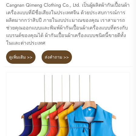
Cangnan Qimeng Clothing Co., Ltd. เป็นผู้ผลิตผ้ากันเปื้อนผ้า
เครื่องแบบที่มีชื่อเสียงในประเทศจีน ด้วยประสบการณ์การ
ผลิตมากกว่าสิบปี ภายในงบประมาณของคุณ เราสามารถ
ช่วยคุณออกแบบและพิมพ์ผ้ากันเปื้อนผ้าเครื่องแบบที่ตรงกับ
แบรนด์ของคุณได้ ผ้ากันเปื้อนผ้าเครื่องแบบชนิดนี้ขายดีทั้ง
ในและต่างประเทศ
ดูเพิ่มเติม >>
ส่งคำถาม >>