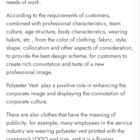
needs of work.
According to the requirements of customers,
combined with professional characteristics, team
culture, age structure, body characteristics, wearing
habits, etc., from the color of clothing, fabric, style,
shape, collocation and other aspects of consideration,
to provide the best design scheme, for customers to
create rich connotation and taste of a new
professional image.
Polyester Vest play a positive role in enhancing the
corporate image and displaying the connotation of
corporate culture.
There are also clothes that have the meaning of
publicity, for example, many employees in the service
industry are wearing polyester vest printed with the
company's LOGO and size, and it is a flowing