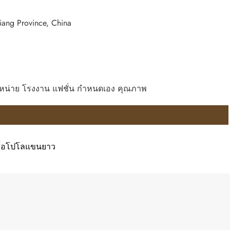
ang Province, China
ู้จำหน่าย โรงงาน แฟชั่น กำหนดเอง คุณภาพ
สื้อโปโลแขนยาว