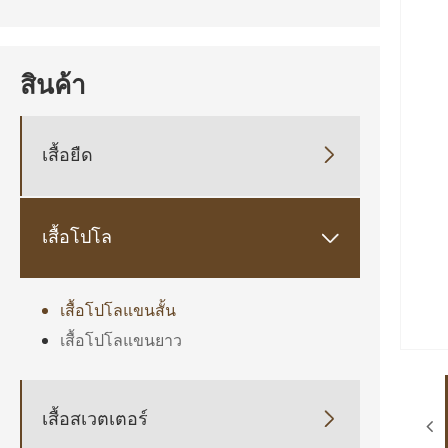
สินค้า
เสื้อยืด

เสื้อโปโล

เสื้อโปโลแขนสั้น
เสื้อโปโลแขนยาว
เสื้อสเวตเตอร์
