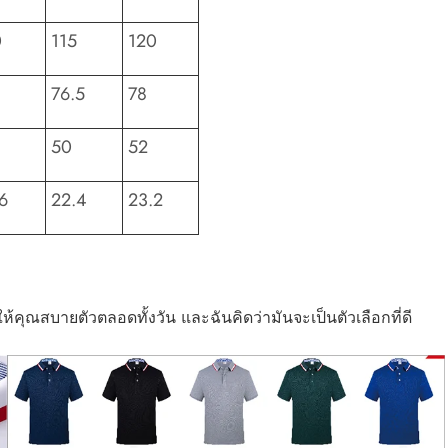
0
115
120
76.5
78
50
52
6
22.4
23.2
ให้คุณสบายตัวตลอดทั้งวัน และฉันคิดว่ามันจะเป็นตัวเลือกที่ดี