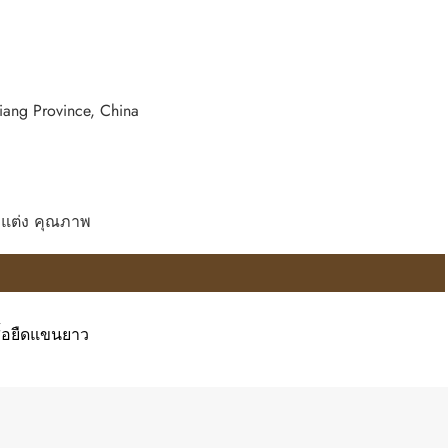
ang Province, China
รับแต่ง คุณภาพ
สื้อยืดแขนยาว