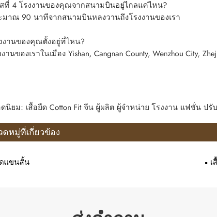
สที่ 4 โรงงานของคุณจากสนามบินอยู่ไกลแค่ไหน?
ะมาณ 90 นาทีจากสนามบินหลงวานถึงโรงงานของเรา
งานของคุณตั้งอยู่ที่ไหน?
งานของเราในเมือง Yishan, Cangnan County, Wenzhou City, Zheji
ดนิยม: เสื้อยืด Cotton Fit จีน ผู้ผลิต ผู้จำหน่าย โรงงาน แฟชั่น ป
ดหมู่ที่เกี่ยวข้อง
ยืดแขนสั้น
เ