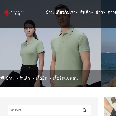
บ้าน
เกี่ยวกับเรา
สินค้า
ข่าว
ดาว
บ้าน
สินค้า
เสื้อยืด
เสื้อยืดแขนสั้น