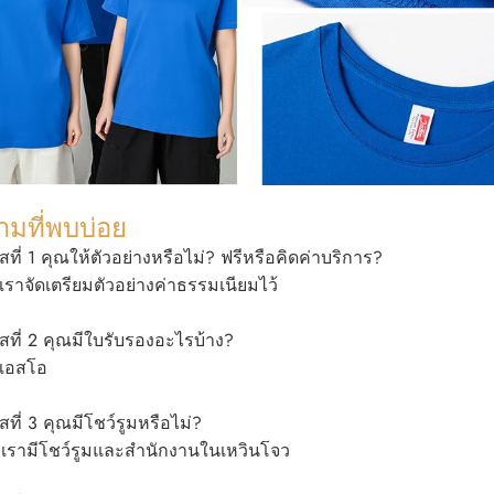
มที่พบบ่อย
ที่ 1 คุณให้ตัวอย่างหรือไม่? ฟรีหรือคิดค่าบริการ?
 เราจัดเตรียมตัวอย่างค่าธรรมเนียมไว้
ที่ 2 คุณมีใบรับรองอะไรบ้าง?
อเอสโอ
ที่ 3 คุณมีโชว์รูมหรือไม่?
 เรามีโชว์รูมและสำนักงานในเหวินโจว