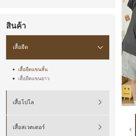
สินค้า
เสื้อยืด

เสื้อยืดแขนสั้น
เสื้อยืดแขนยาว
เสื้อโปโล

เสื้อสเวตเตอร์
